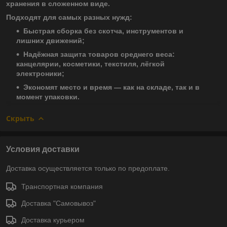
хранения в сложенном виде.
Подходят для самых разных нужд:
Быстрая сборка без скотча, инструментов и
лишних движений;
Надёжная защита товаров среднего веса:
канцелярии, косметики, текстиля, лёгкой
электроники;
Экономят место и время — как на складе, так и в
момент упаковки.
Скрыть
Условия доставки
Доставка осуществляется только по предоплате.
Транспортная компания
Доставка "Самовывоз"
Доставка курьером