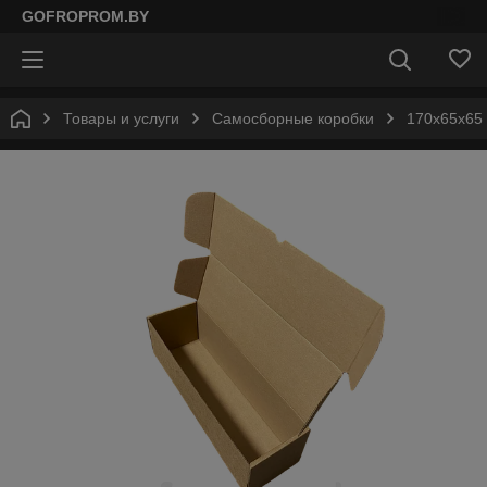
GOFROPROM.BY
Товары и услуги
Самосборные коробки
170х65х65