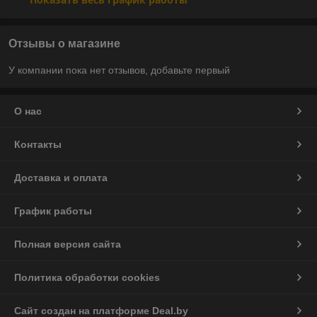
Отзывы о магазине
У компании пока нет отзывов, добавьте первый
О нас
Контакты
Доставка и оплата
График работы
Полная версия сайта
Политика обработки cookies
Сайт создан на платформе Deal.by