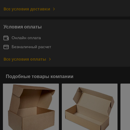
Все условия доставки
Условия оплаты
Онлайн оплата
Безналичный расчет
Все условия оплаты
Подобные товары компании