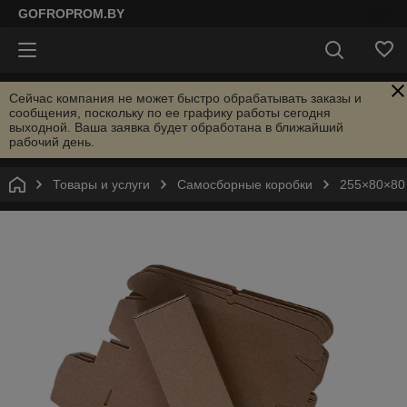
GOFROPROM.BY
Сейчас компания не может быстро обрабатывать заказы и
сообщения, поскольку по ее графику работы сегодня
выходной. Ваша заявка будет обработана в ближайший
рабочий день.
Товары и услуги
Самосборные коробки
255×80×80