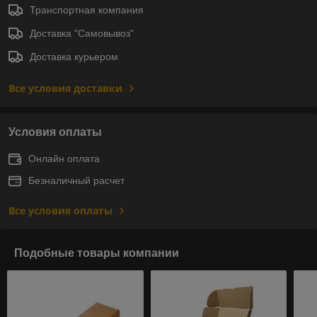
Транспортная компания
Доставка "Самовывоз"
Доставка курьером
Все условия доставки
Условия оплаты
Онлайн оплата
Безналичный расчет
Все условия оплаты
Подобные товары компании